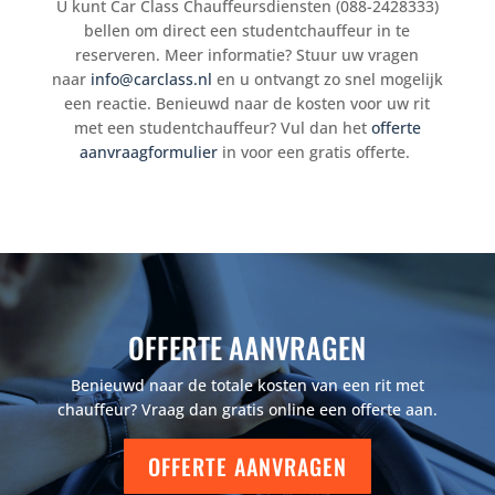
U kunt Car Class Chauffeursdiensten (088-2428333)
bellen om direct een studentchauffeur in te
reserveren. Meer informatie? Stuur uw vragen
naar
info@carclass.nl
en u ontvangt zo snel mogelijk
een reactie. Benieuwd naar de kosten voor uw rit
met een studentchauffeur? Vul dan het
offerte
aanvraagformulier
in voor een gratis offerte.
OFFERTE AANVRAGEN
Benieuwd naar de totale kosten van een rit met
chauffeur? Vraag dan gratis online een offerte aan.
OFFERTE AANVRAGEN