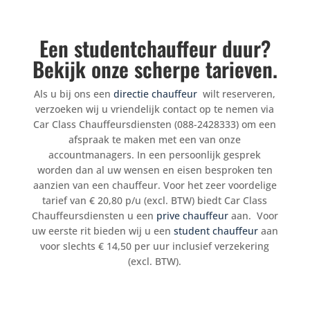
Een studentchauffeur duur?
Bekijk onze scherpe tarieven.
Als u bij ons een
directie chauffeur
wilt reserveren,
verzoeken wij u vriendelijk contact op te nemen via
Car Class Chauffeursdiensten (088-2428333) om een
afspraak te maken met een van onze
accountmanagers. In een persoonlijk gesprek
worden dan al uw wensen en eisen besproken ten
aanzien van een chauffeur. Voor het zeer voordelige
tarief van € 20
,80
p/u (excl. BTW) biedt Car Class
Chauffeursdiensten u een
prive chauffeur
aan. Voor
uw eerste rit bieden wij u een
student chauffeur
aan
voor slechts € 14,50 per uur inclusief verzekering
(excl. BTW).