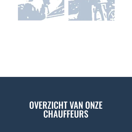
OVERZICHT VAN ONZE
CHAUFFEURS