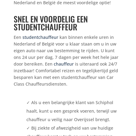
Nederland en België de meest voordelige optie!
SNEL EN VOORDELIG EEN
STUDENTCHAUFFEUR
Een
studentchauffeur
kan binnen enkele uren in
Nederland of België voor u klaar staan om u in uw
eigen auto naar uw bestemming te rijden. U kunt
ons 24 uur per dag, 7 dagen per week het hele jaar
door bereiken. Een
chauffeur
is uiteraard ook 24/7
inzetbaar! Comfortabel reizen en tegelijkertijd geld
besparen kan met een studentchauffeur van Car
Class Chauffeursdiensten.
✓ Als u een belangrijke klant van Schiphol
haalt, kunt u een gesprek voeren, terwijl uw
chauffeur u veilig naar Overijssel brengt.
✓ Bij ziekte of afwezigheid van uw huidige