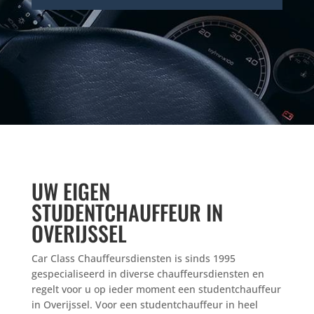
UW EIGEN
STUDENTCHAUFFEUR IN
OVERIJSSEL
Car Class Chauffeursdiensten is sinds 1995
gespecialiseerd in diverse chauffeursdiensten en
regelt voor u op ieder moment een studentchauffeur
in Overijssel. Voor een studentchauffeur in heel