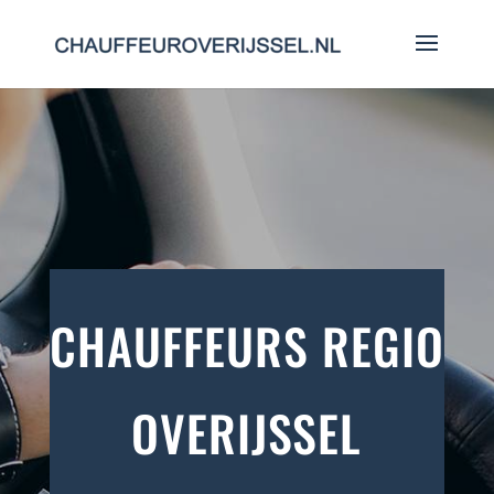
CHAUFFEURS REGIO
OVERIJSSEL