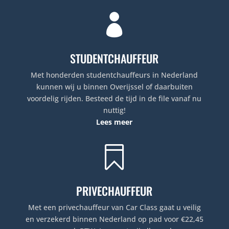

STUDENTCHAUFFEUR
Met honderden studentchauffeurs in Nederland
kunnen wij u binnen Overijssel of daarbuiten
voordelig rijden. Besteed de tijd in de file vanaf nu
nuttig!
Lees meer

PRIVECHAUFFEUR
Met een privechauffeur van Car Class gaat u veilig
en verzekerd binnen Nederland op pad voor €22,45