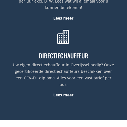
per uur excl. BTW. Lees wat wij allemaal voor u
kunnen betekenen!
Lees meer

DIRECTIECHAUFFEUR
Uw eigen directiechauffeur in Overijssel nodig? Onze
gecertificeerde directiechauffeurs beschikken over
een CCV-D1 diploma. Alles voor een vast tarief per
uur.
Lees meer