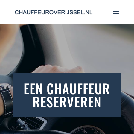
EEN CHAUFFEUR
RESERVEREN