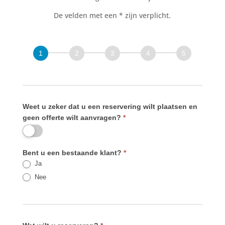
De velden met een * zijn verplicht.
Weet u zeker dat u een reservering wilt plaatsen en
geen offerte wilt aanvragen?
*
Bent u een bestaande klant?
*
Ja
Nee