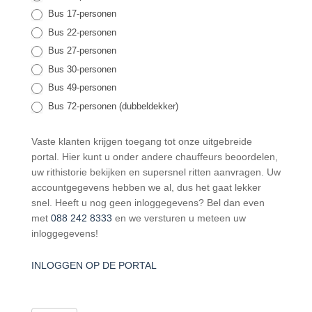
Bus 17-personen
Bus 22-personen
Bus 27-personen
Bus 30-personen
Bus 49-personen
Bus 72-personen (dubbeldekker)
Vaste klanten krijgen toegang tot onze uitgebreide
portal. Hier kunt u onder andere chauffeurs beoordelen,
uw rithistorie bekijken en supersnel ritten aanvragen. Uw
accountgegevens hebben we al, dus het gaat lekker
snel. Heeft u nog geen inloggegevens? Bel dan even
met
088 242 8333
en we versturen u meteen uw
inloggegevens!
INLOGGEN OP DE PORTAL