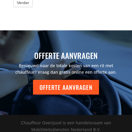
Verder
OFFERTE AANVRAGEN
Benieuwd naar de totale kosten van een rit met
chauffeur? Vraag dan gratis online een offerte aan.
OFFERTE AANVRAGEN
Chauffeur Overijssel is een handelsnaam van
Mobiliteitsdiensten Nederland B.V.