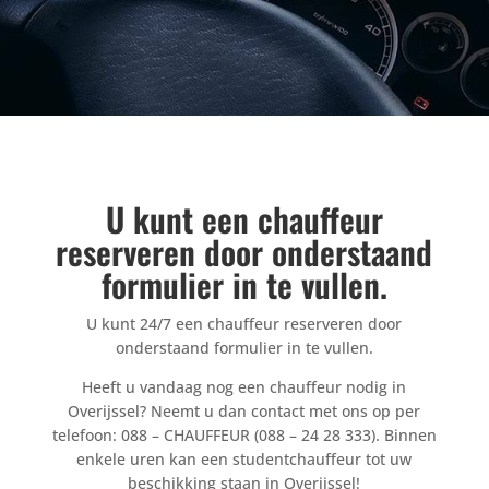
U kunt een chauffeur
reserveren door onderstaand
formulier in te vullen.
U kunt 24/7 een chauffeur reserveren door
onderstaand formulier in te vullen.
Heeft u vandaag nog een chauffeur nodig in
Overijssel? Neemt u dan contact met ons op per
telefoon: 088 – CHAUFFEUR (088 – 24 28 333). Binnen
enkele uren kan een studentchauffeur tot uw
beschikking staan in Overijssel!